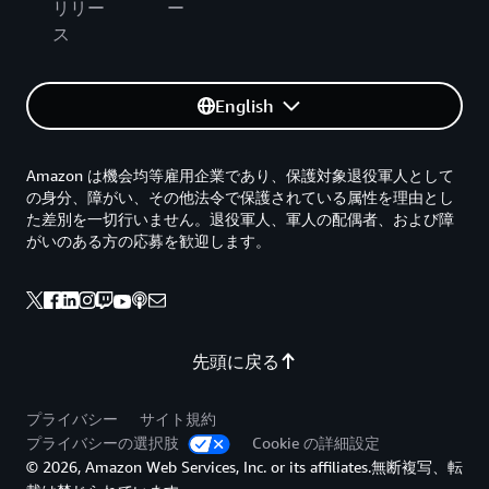
リリー
ー
ス
English
Amazon は機会均等雇用企業であり、保護対象退役軍人として
の身分、障がい、その他法令で保護されている属性を理由とし
た差別を一切行いません。退役軍人、軍人の配偶者、および障
がいのある方の応募を歓迎します。
先頭に戻る
プライバシー
サイト規約
プライバシーの選択肢
Cookie の詳細設定
© 2026, Amazon Web Services, Inc. or its affiliates.無断複写、転