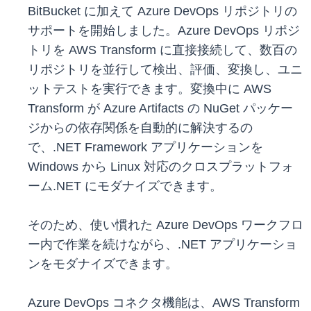
BitBucket に加えて Azure DevOps リポジトリの
サポートを開始しました。Azure DevOps リポジ
トリを AWS Transform に直接接続して、数百の
リポジトリを並行して検出、評価、変換し、ユニ
ットテストを実行できます。変換中に AWS
Transform が Azure Artifacts の NuGet パッケー
ジからの依存関係を自動的に解決するの
で、.NET Framework アプリケーションを
Windows から Linux 対応のクロスプラットフォ
ーム.NET にモダナイズできます。
そのため、使い慣れた Azure DevOps ワークフロ
ー内で作業を続けながら、.NET アプリケーショ
ンをモダナイズできます。
Azure DevOps コネクタ機能は、AWS Transform