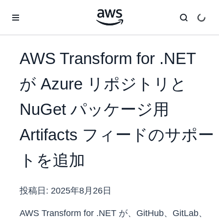
メインコンテンツに移動
AWS Transform for .NET
が Azure リポジトリと
NuGet パッケージ用
Artifacts フィードのサポー
トを追加
投稿日:
2025年8月26日
AWS Transform for .NET が、GitHub、GitLab、