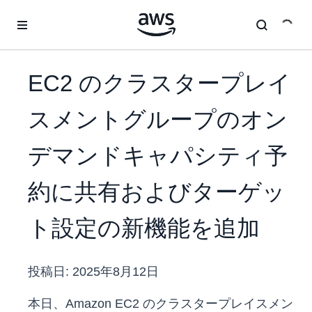
メインコンテンツに移動
EC2 のクラスタープレイ
スメントグループのオン
デマンドキャパシティ予
約に共有およびターゲッ
ト設定の新機能を追加
投稿日:
2025年8月12日
本日、Amazon EC2 のクラスタープレイスメン