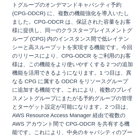
トグループのオンデマンドキャパシティ予約
(CPG-ODCR) に、複数の機能強化を導入いたし
ました。CPG-ODCR は、保証された容量をお客
様に提供し、同一のクラスタープレイスメントグ
ループ (CPG) 内のインスタンス間で低レイテン
シーと高スループットを実現する機能です。今回
のリリースにより、CPG-ODCR をご利用のお客
様は、この機能をより使いやすくする 2 つの追加
機能を活用できるようになります。1 つ目は、異
なる CPG に属する ODCR をリソースグループ
に追加する機能です。これにより、複数のプレイ
スメントグループにまたがる予約グループの管理
とターゲット設定が可能になります。2 つ目は、
AWS Resource Access Manager 経由で複数の
AWS アカウント間で CPG-ODCR を共有する機
能です。これにより、中央のキャパシティのプー