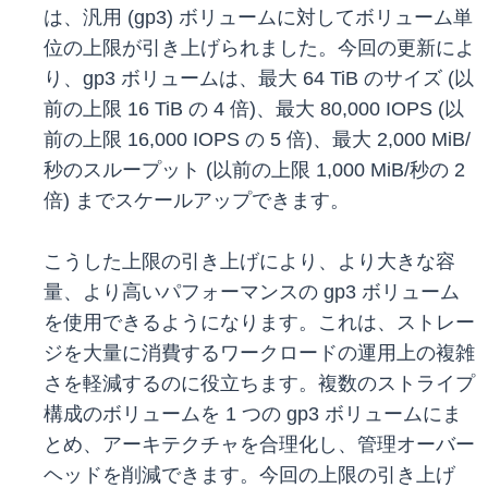
は、汎用 (gp3) ボリュームに対してボリューム単
位の上限が引き上げられました。今回の更新によ
り、gp3 ボリュームは、最大 64 TiB のサイズ (以
前の上限 16 TiB の 4 倍)、最大 80,000 IOPS (以
前の上限 16,000 IOPS の 5 倍)、最大 2,000 MiB/
秒のスループット (以前の上限 1,000 MiB/秒の 2
倍) までスケールアップできます。
こうした上限の引き上げにより、より大きな容
量、より高いパフォーマンスの gp3 ボリューム
を使用できるようになります。これは、ストレー
ジを大量に消費するワークロードの運用上の複雑
さを軽減するのに役立ちます。複数のストライプ
構成のボリュームを 1 つの gp3 ボリュームにま
とめ、アーキテクチャを合理化し、管理オーバー
ヘッドを削減できます。今回の上限の引き上げ