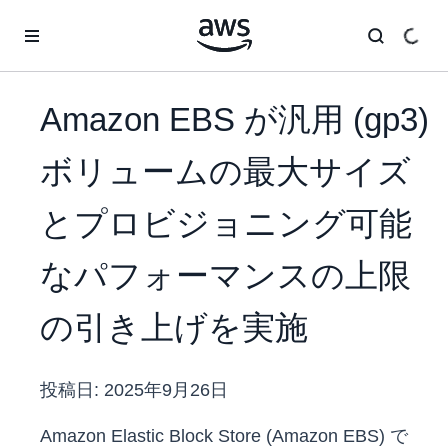
メインコンテンツに移動
Amazon EBS が汎用 (gp3)
ボリュームの最大サイズ
とプロビジョニング可能
なパフォーマンスの上限
の引き上げを実施
投稿日:
2025年9月26日
Amazon Elastic Block Store (Amazon EBS) で