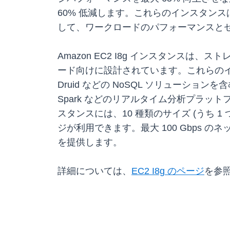
60% 低減します。これらのインスタン
して、ワークロードのパフォーマンスと
Amazon EC2 I8g インスタンス
ード向けに設計されています。これらのインスタンスは
Druid などの NoSQL ソリューシ
Spark などのリアルタイム分析プラット
スタンスには、10 種類のサイズ (うち 1 つ
ジが利用できます。最大 100 Gbps のネットワ
を提供します。
詳細については、
EC2 I8g のページ
を参