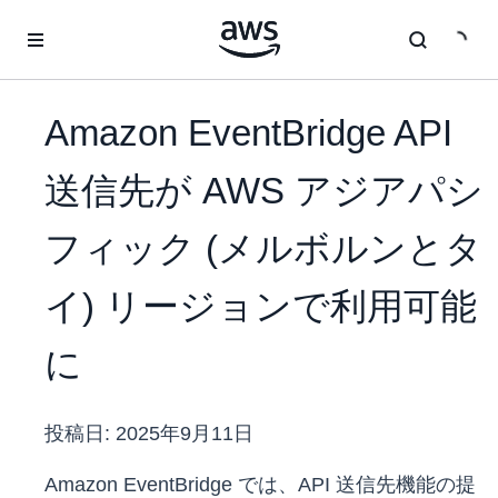
メインコンテンツに移動
Amazon EventBridge API
送信先が AWS アジアパシ
フィック (メルボルンとタ
イ) リージョンで利用可能
に
投稿日:
2025年9月11日
Amazon EventBridge では、API 送信先機能の提