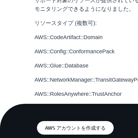
サポート対象のリソースが提供されてい
モニタリングできるようになりました。
リソースタイプ (複数可):
AWS::CodeArtifact::Domain
AWS::Config::ConformancePack
AWS::Glue::Database
AWS::NetworkManager::TransitGatewayP
AWS::RolesAnywhere::TrustAnchor
AWS アカウントを作成する