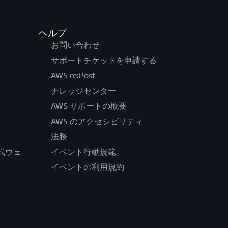
ヘルプ
お問い合わせ
サポートチケットを申請する
AWS re:Post
ナレッジセンター
AWS サポートの概要
AWS のアクセシビリティ
法務
の公式ウェ
イベント行動規範
イベントの利用規約