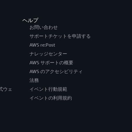
ヘルプ
お問い合わせ
サポートチケットを申請する
AWS re:Post
ナレッジセンター
AWS サポートの概要
AWS のアクセシビリティ
法務
の公式ウェ
イベント行動規範
イベントの利用規約