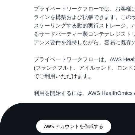
プライベートワークフローでは、お客様は 
ラインを構築および拡張できます。この
スケーリングする動的実行ストレージ、バー
るサードパーティー製コンテナレジスト
アンス要件を維持しながら、容易に既存
プライベートワークフローは、AWS Heal
(フランクフルト、アイルランド、ロンドン)
でご利用いただけます。
利用を開始するには、AWS HealthOmics
AWS アカウントを作成する