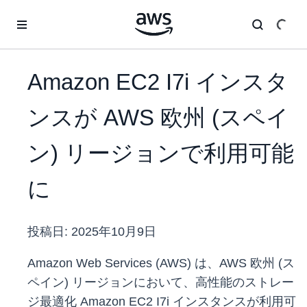
メインコンテンツに移動
Amazon EC2 I7i インスタ
ンスが AWS 欧州 (スペイ
ン) リージョンで利用可能
に
投稿日:
2025年10月9日
Amazon Web Services (AWS) は、AWS 欧州 (ス
ペイン) リージョンにおいて、高性能のストレー
ジ最適化 Amazon EC2 I7i インスタンスが利用可