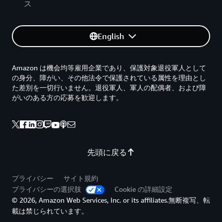
ス
English
Amazon は機会均等雇用企業であり、保護対象退役軍人として
の身分、障がい、その他法令で保護されている属性を理由とし
た差別を一切行いません。退役軍人、軍人の配偶者、および障
がいのある方の応募を歓迎します。
先頭に戻る
プライバシー
サイト規約
プライバシーの選択肢
Cookie の詳細設定
© 2026, Amazon Web Services, Inc. or its affiliates.無断複写、転
載は禁じられています。