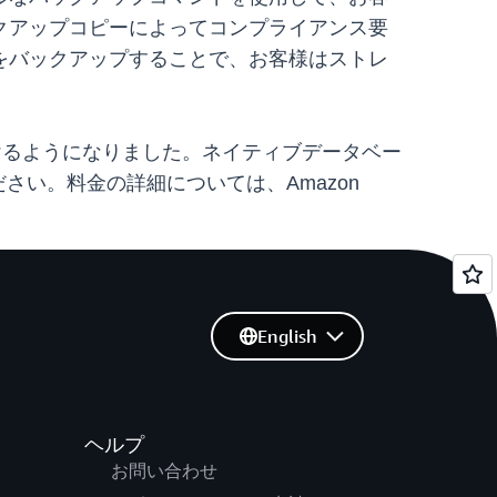
クアップコピーによってコンプライアンス要
をバックアップすることで、お客様はストレ
いただけるようになりました。ネイティブデータベー
さい。料金の詳細については、Amazon
English
ヘルプ
お問い合わせ