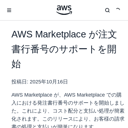
メインコンテンツに移動
AWS Marketplace が注文
書行番号のサポートを開
始
投稿日:
2025年10月16日
AWS Marketplace が、AWS Marketplace での購
入における発注書行番号のサポートを開始しまし
た。これにより、コスト配分と支払い処理が簡素
化されます。このリリースにより、お客様の請求
書の処理と支払いが簡単になります。