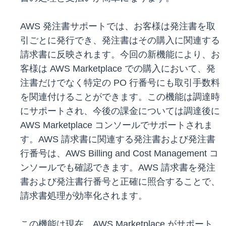
AWS 発注書サポートでは、お客様は発注書を取
引ごとに発行でき、発注書はその購入に関連する
請求書に反映されます。今回の新機能により、お
客様は AWS Marketplace での購入において、発
注書だけでなく特定の PO 行番号にも取引手数料
を関連付けることができます。この機能は調達時
にサポートされ、今後の課金については調達後に
AWS Marketplace コンソールでサポートされま
す。AWS 請求書に関連する発注書および発注書
行番号は、AWS Billing and Cost Management コ
ンソールでも確認できます。AWS 請求書を発注
書および発注書行番号と正確に照合することで、
請求書処理が効率化されます。
この機能は現在、AWS Marketplace がサポート