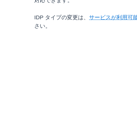
対応できます。
IDP タイプの変更は、
サービスが利用可能
さい。