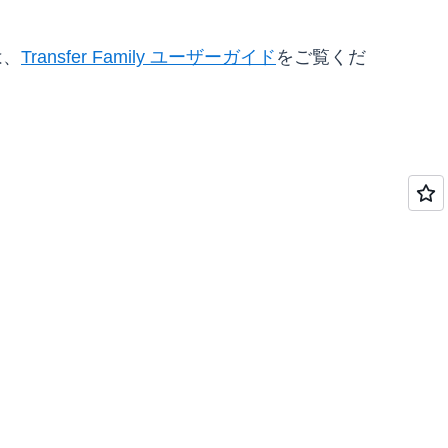
は、
Transfer Family ユーザーガイド
をご覧くだ