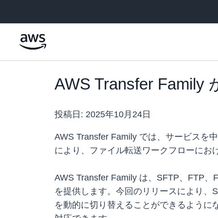
メインコンテンツに移動
AWS Transfer 
投稿日:
2025年10月24日
AWS Transfer Family では、
により、ファイル転送ワークフローにお
AWS Transfer Family は、S
を提供します。今回のリリースにより、SFTP、
を動的に切り替えることができるように