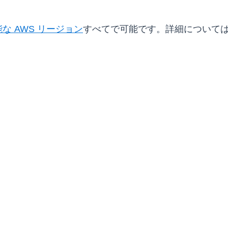
な AWS リージョン
すべてで可能です。詳細について