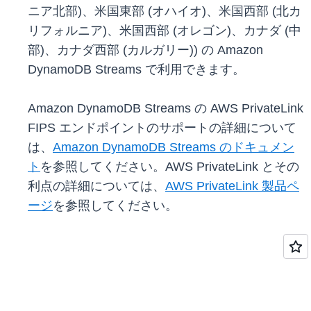
ニア北部)、米国東部 (オハイオ)、米国西部 (北カ
リフォルニア)、米国西部 (オレゴン)、カナダ (中
部)、カナダ西部 (カルガリー)) の Amazon
DynamoDB Streams で利用できます。
Amazon DynamoDB Streams の AWS PrivateLink
FIPS エンドポイントのサポートの詳細について
は、
Amazon DynamoDB Streams のドキュメン
ト
を参照してください。AWS PrivateLink とその
利点の詳細については、
AWS PrivateLink 製品ペ
ージ
を参照してください。