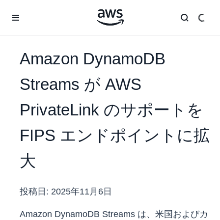
メインコンテンツに移動
Amazon DynamoDB
Streams が AWS
PrivateLink のサポートを
FIPS エンドポイントに拡
大
投稿日:
2025年11月6日
Amazon DynamoDB Streams は、米国およびカ