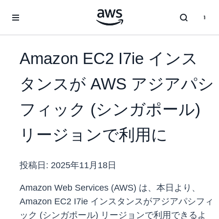
メインコンテンツに移動
Amazon EC2 I7ie インス
タンスが AWS アジアパシ
フィック (シンガポール)
リージョンで利用に
投稿日:
2025年11月18日
Amazon Web Services (AWS) は、本日より、
Amazon EC2 I7ie インスタンスがアジアパシフィ
ック (シンガポール) リージョンで利用できるよ