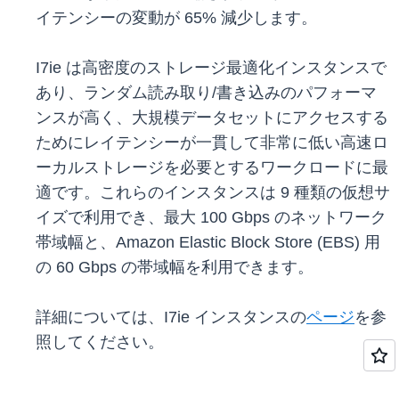
イテンシーの変動が 65% 減少します。
I7ie は高密度のストレージ最適化インスタンスで
あり、ランダム読み取り/書き込みのパフォーマ
ンスが高く、大規模データセットにアクセスする
ためにレイテンシーが一貫して非常に低い高速ロ
ーカルストレージを必要とするワークロードに最
適です。これらのインスタンスは 9 種類の仮想サ
イズで利用でき、最大 100 Gbps のネットワーク
帯域幅と、Amazon Elastic Block Store (EBS) 用
の 60 Gbps の帯域幅を利用できます。
詳細については、I7ie インスタンスの
ページ
を参
照してください。