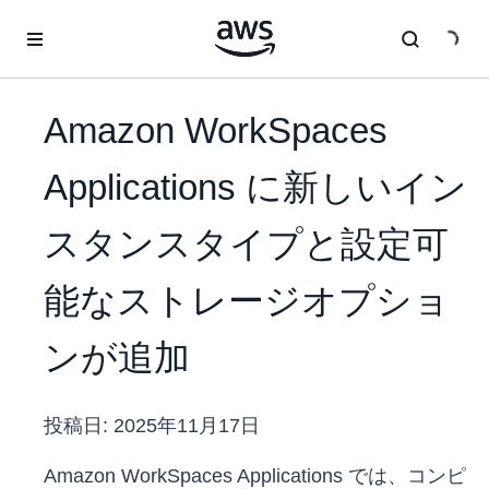
メインコンテンツに移動
Amazon WorkSpaces
Applications に新しいイン
スタンスタイプと設定可
能なストレージオプショ
ンが追加
投稿日:
2025年11月17日
Amazon WorkSpaces Applications では、コンピ