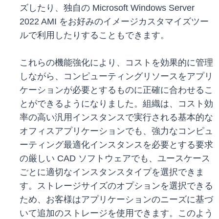
ズしたり、独自の Microsoft Windows Server
2022 AMI をお好みのイメージカスタマイズツー
ルで利用したりすることもできます。
これらの機能強化により、コストを効果的に管理
しながら、コンピューティングリソースをアプリ
ケーションが必要とするものに正確に合わせるこ
とができるようになりました。組織は、コスト効
率の高い汎用インスタンスで実行される基本的な
オフィスアプリケーションでも、強力なコンピュ
ーティング最適化インスタンスを必要とする要求
の厳しい CAD ソフトウェアでも、ユースケース
ごとに適切なインスタンスタイプを選択できま
す。ストレージサイズのオプションを選択できる
ため、お客様はアプリケーションのニーズに基づ
いて追加のストレージを使用できます。このよう