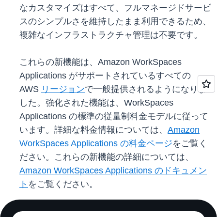
なカスタマイズはすべて、フルマネージドサービ
スのシンプルさを維持したまま利用できるため、
複雑なインフラストラクチャ管理は不要です。
これらの新機能は、Amazon WorkSpaces
Applications がサポートされているすべての
AWS
リージョン
で一般提供されるようになりま
した。強化された機能は、WorkSpaces
Applications の標準の従量制料金モデルに従って
います。詳細な料金情報については、
Amazon
WorkSpaces Applications の料金ページ
をご覧く
ださい。これらの新機能の詳細については、
Amazon WorkSpaces Applications のドキュメン
ト
をご覧ください。