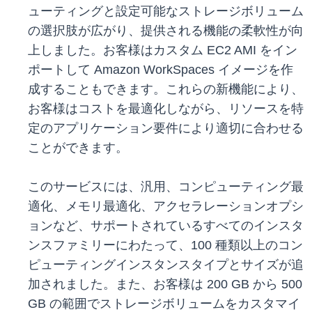
ューティングと設定可能なストレージボリューム
の選択肢が広がり、提供される機能の柔軟性が向
上しました。お客様はカスタム EC2 AMI をイン
ポートして Amazon WorkSpaces イメージを作
成することもできます。これらの新機能により、
お客様はコストを最適化しながら、リソースを特
定のアプリケーション要件により適切に合わせる
ことができます。
このサービスには、汎用、コンピューティング最
適化、メモリ最適化、アクセラレーションオプシ
ョンなど、サポートされているすべてのインスタ
ンスファミリーにわたって、100 種類以上のコン
ピューティングインスタンスタイプとサイズが追
加されました。また、お客様は 200 GB から 500
GB の範囲でストレージボリュームをカスタマイ