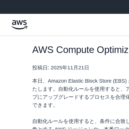
メインコンテンツに移動
AWS Compute Opt
投稿日:
2025年11月21日
本日、Amazon Elastic Block Sto
たします。自動化ルールを使用すると、ア
プにアップグレードするプロセスを合理
できます。
自動化ルールを使用すると、条件に合致