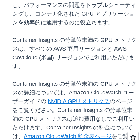
し、パフォーマンスの問題をトラブルシューティ
ングし、コンテナ化された GPU アプリケーショ
ンを効率的に運用するのに役立ちます。
Container Insights の分単位未満の GPU メトリク
スは、すべての AWS 商用リージョンと AWS
GovCloud (米国) リージョンでご利用いただけま
す。
Container Insights の分単位未満の GPU メトリク
スの詳細については、Amazon CloudWatch ユー
ザーガイドの
NVIDIA GPU メトリクス
のページ
をご覧ください。Container Insights の分単位未
満の GPU メトリクスは追加費用なしでご利用い
ただけます。Container Insights の料金について
は、
Amazon CloudWatch 料金表ページ
をご覧く