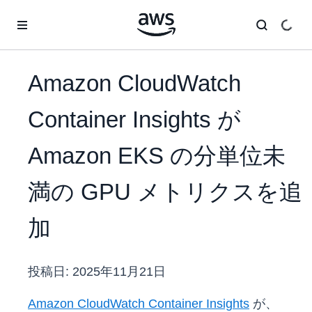
メインコンテンツに移動
Amazon CloudWatch
Container Insights が
Amazon EKS の分単位未
満の GPU メトリクスを追
加
投稿日:
2025年11月21日
Amazon CloudWatch Container Insights
が、