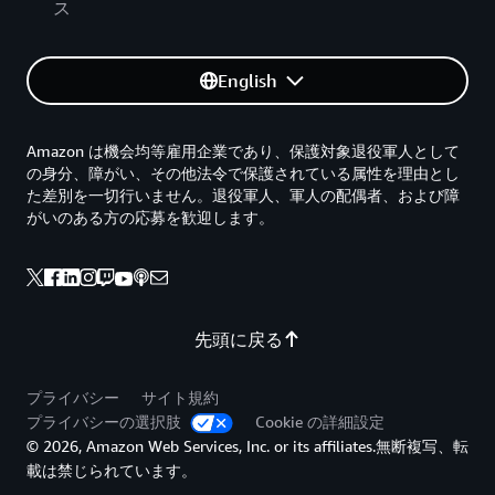
ス
English
Amazon は機会均等雇用企業であり、保護対象退役軍人として
の身分、障がい、その他法令で保護されている属性を理由とし
た差別を一切行いません。退役軍人、軍人の配偶者、および障
がいのある方の応募を歓迎します。
先頭に戻る
プライバシー
サイト規約
プライバシーの選択肢
Cookie の詳細設定
© 2026, Amazon Web Services, Inc. or its affiliates.無断複写、転
載は禁じられています。