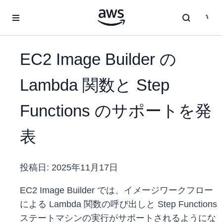
メインコンテンツに移動
EC2 Image Builder の
Lambda 関数と Step
Functions のサポートを発
表
投稿日:
2025年11月17日
EC2 Image Builder では、イメージワークフロー
による Lambda 関数の呼び出しと Step Functions
ステートマシンの実行がサポートされるようにな