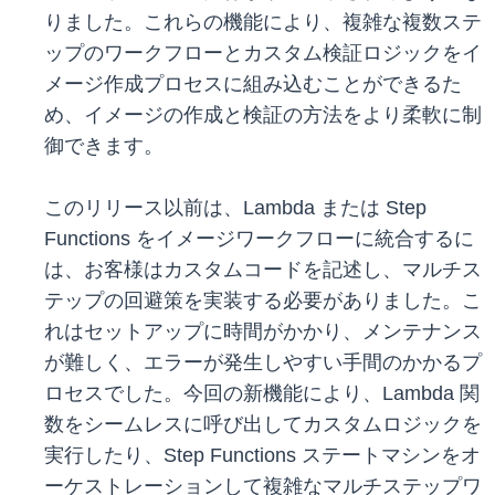
りました。これらの機能により、複雑な複数ステ
ップのワークフローとカスタム検証ロジックをイ
メージ作成プロセスに組み込むことができるた
め、イメージの作成と検証の方法をより柔軟に制
御できます。
このリリース以前は、Lambda または Step
Functions をイメージワークフローに統合するに
は、お客様はカスタムコードを記述し、マルチス
テップの回避策を実装する必要がありました。こ
れはセットアップに時間がかかり、メンテナンス
が難しく、エラーが発生しやすい手間のかかるプ
ロセスでした。今回の新機能により、Lambda 関
数をシームレスに呼び出してカスタムロジックを
実行したり、Step Functions ステートマシンをオ
ーケストレーションして複雑なマルチステップワ