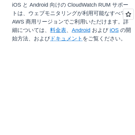
iOS と Android 向けの CloudWatch RUM サポー
トは、ウェブモニタリングが利用可能なすべての
AWS 商用リージョンでご利用いただけます。詳
細については、
料金表
、
Android
および
iOS
の開
始方法、および
ドキュメント
をご覧ください。