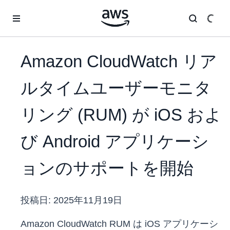
メインコンテンツに移動
Amazon CloudWatch リア
ルタイムユーザーモニタ
リング (RUM) が iOS およ
び Android アプリケーシ
ョンのサポートを開始
投稿日:
2025年11月19日
Amazon CloudWatch RUM は iOS アプリケーシ