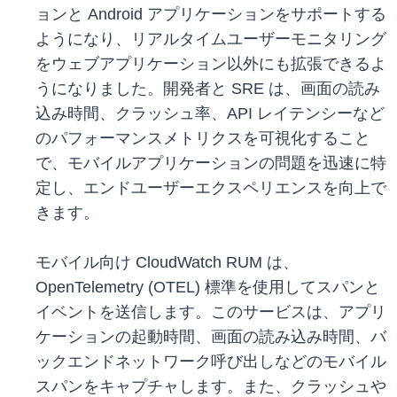
ョンと Android アプリケーションをサポートする
ようになり、リアルタイムユーザーモニタリング
をウェブアプリケーション以外にも拡張できるよ
うになりました。開発者と SRE は、画面の読み
込み時間、クラッシュ率、API レイテンシーなど
のパフォーマンスメトリクスを可視化すること
で、モバイルアプリケーションの問題を迅速に特
定し、エンドユーザーエクスペリエンスを向上で
きます。
モバイル向け CloudWatch RUM は、
OpenTelemetry (OTEL) 標準を使用してスパンと
イベントを送信します。このサービスは、アプリ
ケーションの起動時間、画面の読み込み時間、バ
ックエンドネットワーク呼び出しなどのモバイル
スパンをキャプチャします。また、クラッシュや