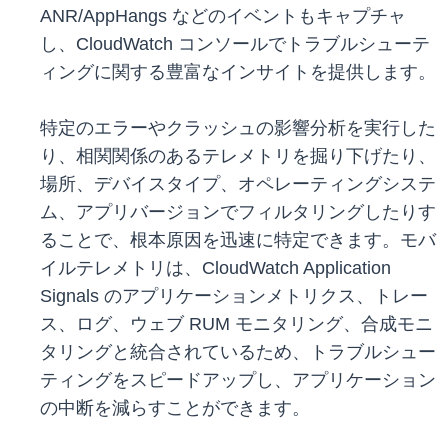
ANR/AppHangs などのイベントもキャプチャ
し、CloudWatch コンソールでトラブルシューテ
ィングに関する豊富なインサイトを提供します。
特定のエラーやクラッシュの影響分析を実行した
り、相関関係のあるテレメトリを掘り下げたり、
場所、デバイスタイプ、オペレーティングシステ
ム、アプリバージョンでフィルタリングしたりす
ることで、根本原因を迅速に特定できます。モバ
イルテレメトリは、CloudWatch Application
Signals のアプリケーションメトリクス、トレー
ス、ログ、ウェブ RUM モニタリング、合成モニ
タリングと統合されているため、トラブルシュー
ティングをスピードアップし、アプリケーション
の中断を減らすことができます。