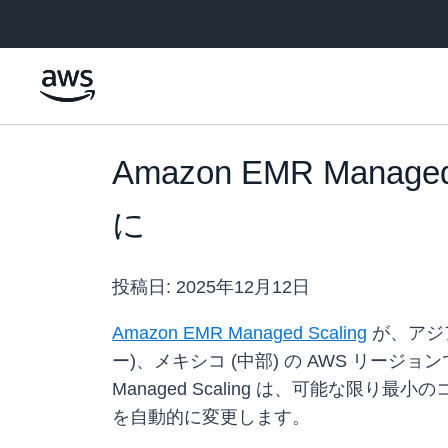
メインコンテンツに移動
Amazon EMR Mana
に
投稿日:
2025年12月12日
Amazon EMR Managed Scaling
が、アジ
ー)、メキシコ (中部) の AWS リージョ
Managed Scaling は、可能な限
を自動的に変更します。