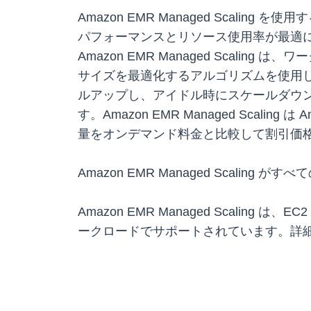
Amazon EMR Managed Sca
パフォーマンスとリソース使用率が最適にな
Amazon EMR Managed Sca
サイズを最適化するアルゴリズムを使用しま
ルアップし、アイドル時にスケールダウ
す。Amazon EMR Managed Sca
量をオンデマンド料金と比較して割引価
Amazon EMR Managed Scalin
Amazon EMR Managed Scaling は、
ークロードでサポートされています。詳細と開始方