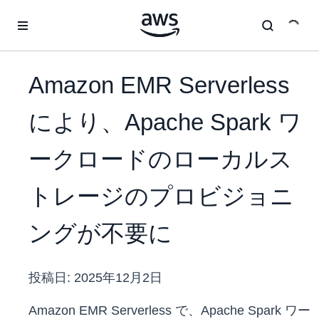
メインコンテンツに移動
Amazon EMR Serverless
により、Apache Spark ワ
ークロードのローカルス
トレージのプロビジョニ
ングが不要に
投稿日:
2025年12月2日
Amazon EMR Serverless で、Apache Spark ワー