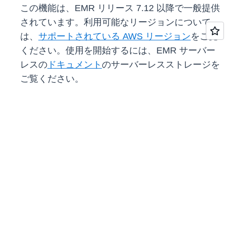
この機能は、EMR リリース 7.12 以降で一般提供
されています。利用可能なリージョンについて
は、
サポートされている AWS リージョン
をご覧
ください。使用を開始するには、EMR サーバー
レスの
ドキュメント
のサーバーレスストレージを
ご覧ください。