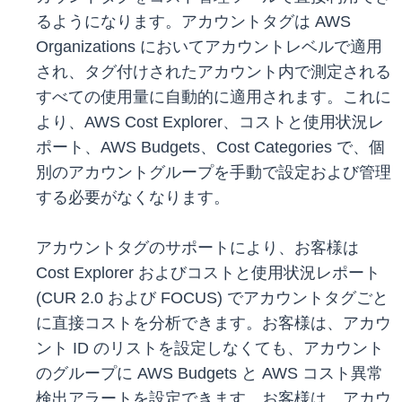
るようになります。アカウントタグは AWS
Organizations においてアカウントレベルで適用
され、タグ付けされたアカウント内で測定される
すべての使用量に自動的に適用されます。これに
より、AWS Cost Explorer、コストと使用状況レ
ポート、AWS Budgets、Cost Categories で、個
別のアカウントグループを手動で設定および管理
する必要がなくなります。
アカウントタグのサポートにより、お客様は
Cost Explorer およびコストと使用状況レポート
(CUR 2.0 および FOCUS) でアカウントタグごと
に直接コストを分析できます。お客様は、アカウ
ント ID のリストを設定しなくても、アカウント
のグループに AWS Budgets と AWS コスト異常
検出アラートを設定できます。お客様は、アカウ