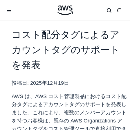
メインコンテンツに移動
コスト配分タグによるア
カウントタグのサポート
を発表
投稿日:
2025年12月19日
AWS は、AWS コスト管理製品におけるコスト配
分タグによるアカウントタグのサポートを発表し
ました。これにより、複数のメンバーアカウント
を持つお客様は、既存の AWS Organizations ア
カウントタグをコスト管理ツールで直接利用でき