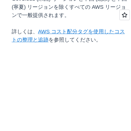
(寧夏) リージョンを除くすべての AWS リージョ
ンで一般提供されます。
詳しくは、
AWS コスト配分タグを使用したコス
トの整理と追跡
を参照してください。