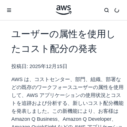
メインコンテンツに移動
ユーザーの属性を使用し
たコスト配分の発表
投稿日:
2025年12月15日
AWS は、コストセンター、部門、組織、部署な
どの既存のワークフォースユーザーの属性を使用
して、AWS アプリケーションの使用状況とコス
トを追跡および分析する、新しいコスト配分機能
を発表しました。この新機能により、お客様は
Amazon Q Business、Amazon Q Developer、