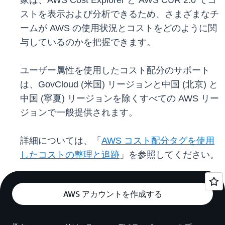
家は、AWS Cost Explorer と AWS CUR 2.0 でコ
ストを表示および分析できるため、さまざまなチ
ームが AWS の使用状況とコストをどのように関
与しているのかを把握できます。
ユーザー属性を使用したコスト配分のサポート
は、GovCloud (米国) リージョンと中国 (北京) と
中国 (寧夏) リージョンを除くすべての AWS リー
ジョンで一般提供されます。
詳細については、「
AWS コスト配分タグを使用
したコストの整理と追跡
」を参照してください。
AWS アカウントを作成する