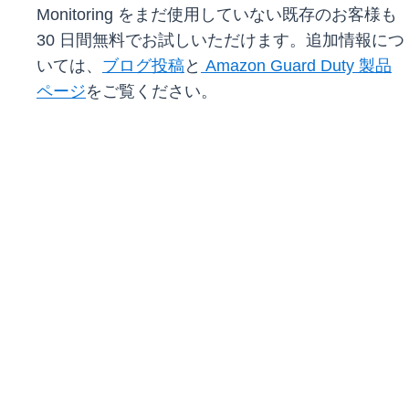
Monitoring をまだ使用していない既存のお客様も
30 日間無料でお試しいただけます。追加情報につ
いては、
ブログ投稿
と
Amazon Guard Duty 製品
ページ
をご覧ください。