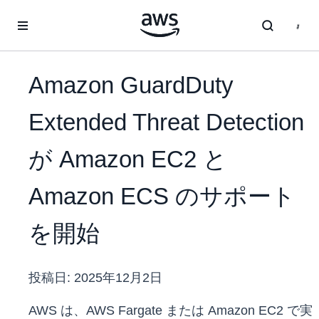
メインコンテンツに移動
Amazon GuardDuty
Extended Threat Detection
が Amazon EC2 と
Amazon ECS のサポート
を開始
投稿日:
2025年12月2日
AWS は、AWS Fargate または Amazon EC2 で実