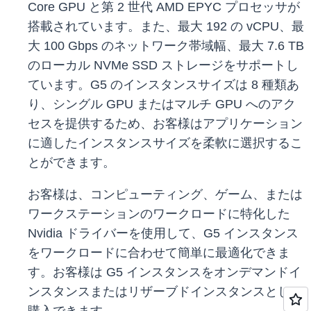
Core GPU と第 2 世代 AMD EPYC プロセッサが
搭載されています。また、最大 192 の vCPU、最
大 100 Gbps のネットワーク帯域幅、最大 7.6 TB
のローカル NVMe SSD ストレージをサポートし
ています。G5 のインスタンスサイズは 8 種類あ
り、シングル GPU またはマルチ GPU へのアク
セスを提供するため、お客様はアプリケーション
に適したインスタンスサイズを柔軟に選択するこ
とができます。
お客様は、コンピューティング、ゲーム、または
ワークステーションのワークロードに特化した
Nvidia ドライバーを使用して、G5 インスタンス
をワークロードに合わせて簡単に最適化できま
す。お客様は G5 インスタンスをオンデマンドイ
ンスタンスまたはリザーブドインスタンスとして