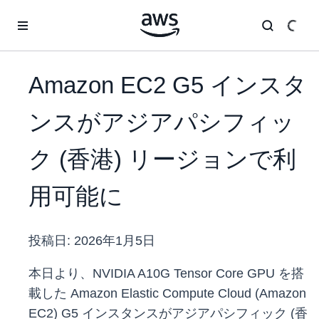
メインコンテンツに移動
Amazon EC2 G5 インスタ
ンスがアジアパシフィッ
ク (香港) リージョンで利
用可能に
投稿日:
2026年1月5日
本日より、NVIDIA A10G Tensor Core GPU を搭
載した Amazon Elastic Compute Cloud (Amazon
EC2) G5 インスタンスがアジアパシフィック (香