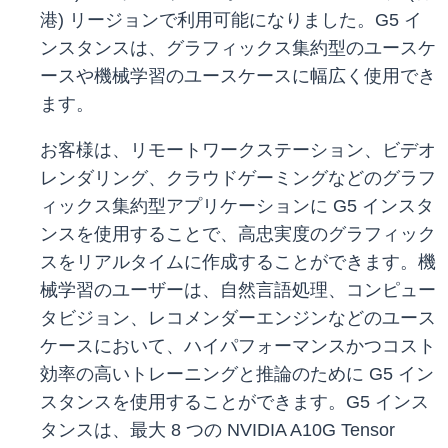
港) リージョンで利用可能になりました。G5 イ
ンスタンスは、グラフィックス集約型のユースケ
ースや機械学習のユースケースに幅広く使用でき
ます。
お客様は、リモートワークステーション、ビデオ
レンダリング、クラウドゲーミングなどのグラフ
ィックス集約型アプリケーションに G5 インスタ
ンスを使用することで、高忠実度のグラフィック
スをリアルタイムに作成することができます。機
械学習のユーザーは、自然言語処理、コンピュー
タビジョン、レコメンダーエンジンなどのユース
ケースにおいて、ハイパフォーマンスかつコスト
効率の高いトレーニングと推論のために G5 イン
スタンスを使用することができます。G5 インス
タンスは、最大 8 つの NVIDIA A10G Tensor