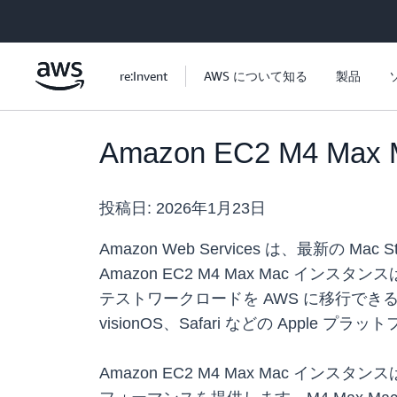
メインコンテンツに移動
re:Invent
AWS について知る
製品
Amazon EC2 M4
投稿日:
2026年1月23日
Amazon Web Services は、最新の 
Amazon EC2 M4 Max Mac イ
テストワークロードを AWS に移行できるよ
visionOS、Safari などの App
Amazon EC2 M4 Max Mac インス