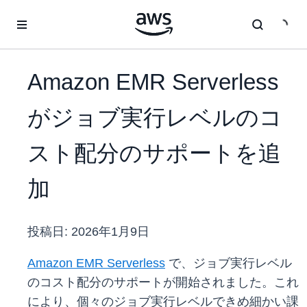
メインコンテンツに移動
Amazon EMR Serverless
がジョブ実行レベルのコ
スト配分のサポートを追
加
投稿日:
2026年1月9日
Amazon EMR Serverless
で、ジョブ実行レベル
のコスト配分のサポートが開始されました。これ
により、個々のジョブ実行レベルできめ細かい課