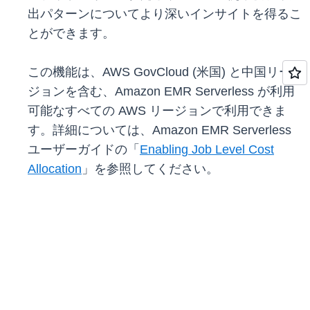
出パターンについてより深いインサイトを得るこ
とができます。
この機能は、AWS GovCloud (米国) と中国リー
ジョンを含む、Amazon EMR Serverless が利用
可能なすべての AWS リージョンで利用できま
す。詳細については、Amazon EMR Serverless
ユーザーガイドの「
Enabling Job Level Cost
Allocation
」を参照してください。