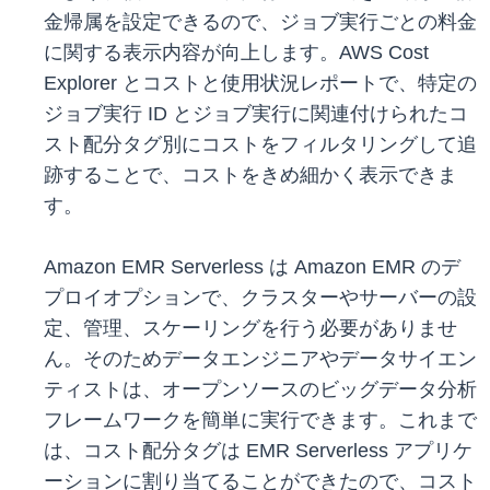
金帰属を設定できるので、ジョブ実行ごとの料金
に関する表示内容が向上します。AWS Cost
Explorer とコストと使用状況レポートで、特定の
ジョブ実行 ID とジョブ実行に関連付けられたコ
スト配分タグ別にコストをフィルタリングして追
跡することで、コストをきめ細かく表示できま
す。
Amazon EMR Serverless は Amazon EMR のデ
プロイオプションで、クラスターやサーバーの設
定、管理、スケーリングを行う必要がありませ
ん。そのためデータエンジニアやデータサイエン
ティストは、オープンソースのビッグデータ分析
フレームワークを簡単に実行できます。これまで
は、コスト配分タグは EMR Serverless アプリケ
ーションに割り当てることができたので、コスト