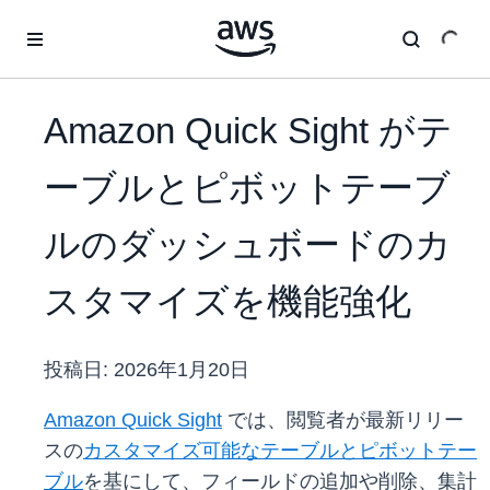
メインコンテンツに移動
Amazon Quick Sight がテ
ーブルとピボットテーブ
ルのダッシュボードのカ
スタマイズを機能強化
投稿日:
2026年1月20日
Amazon Quick Sight
では、閲覧者が最新リリー
スの
カスタマイズ可能なテーブルとピボットテー
ブル
を基にして、フィールドの追加や削除、集計