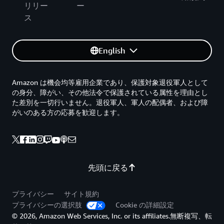
リリー
ー
ス
English
Amazon は機会均等雇用企業であり、保護対象退役軍人として
の身分、障がい、その他法令で保護されている属性を理由とし
た差別を一切行いません。退役軍人、軍人の配偶者、および障
がいのある方の応募を歓迎します。
先頭に戻る
プライバシー
サイト規約
プライバシーの選択肢
Cookie の詳細設定
© 2026, Amazon Web Services, Inc. or its affiliates.無断複写、転