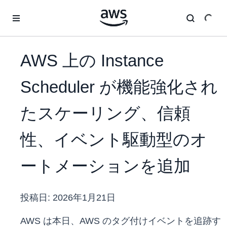
メインコンテンツに移動
AWS 上の Instance
Scheduler が機能強化され
たスケーリング、信頼
性、イベント駆動型のオ
ートメーションを追加
投稿日:
2026年1月21日
AWS は本日、AWS のタグ付けイベントを追跡す