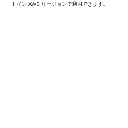
トイン AWS リージョンで利用できます。