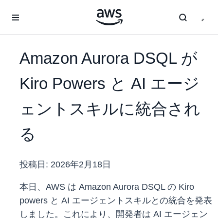
メインコンテンツに移動
Amazon Aurora DSQL が
Kiro Powers と AI エージ
ェントスキルに統合され
る
投稿日:
2026年2月18日
本日、AWS は Amazon Aurora DSQL の Kiro
powers と AI エージェントスキルとの統合を発表
しました。これにより、開発者は AI エージェン