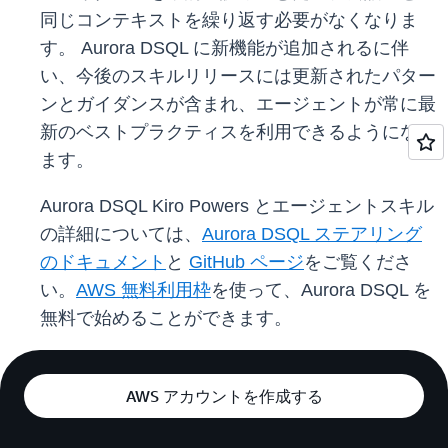
同じコンテキストを繰り返す必要がなくなりま
す。 Aurora DSQL に新機能が追加されるに伴
い、今後のスキルリリースには更新されたパター
ンとガイダンスが含まれ、エージェントが常に最
新のベストプラクティスを利用できるようになり
ます。
Aurora DSQL Kiro Powers とエージェントスキル
の詳細については、
Aurora DSQL ステアリング
のドキュメント
と
GitHub ページ
をご覧くださ
い。
AWS 無料利用枠
を使って、Aurora DSQL を
無料で始めることができます。
AWS アカウントを作成する