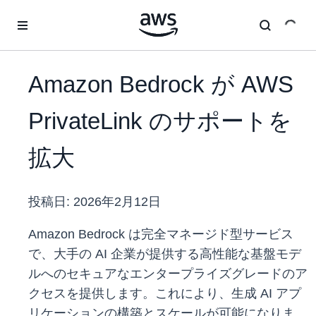
メインコンテンツに移動
Amazon Bedrock が AWS
PrivateLink のサポートを
拡大
投稿日:
2026年2月12日
Amazon Bedrock は完全マネージド型サービス
で、大手の AI 企業が提供する高性能な基盤モデ
ルへのセキュアなエンタープライズグレードのア
クセスを提供します。これにより、生成 AI アプ
リケーションの構築とスケールが可能になりま