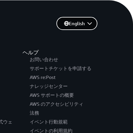
English
ヘルプ
お問い合わせ
サポートチケットを申請する
AWS re:Post
ナレッジセンター
AWS サポートの概要
AWS のアクセシビリティ
法務
の公式ウェ
イベント行動規範
イベントの利用規約