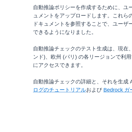
自動推論ポリシーを作成するために、ユー
ュメントをアップロードします。これら
ドキュメントを参照することで、ユーザ
できるようになりました。
自動推論チェックのテスト生成は、現在、米国
ンド)、欧州 (パリ) の各リージョンで利用できま
にアクセスできます。
自動推論チェックの詳細と、それを生成 AI 
ログのチュートリアル
および
Bedroc