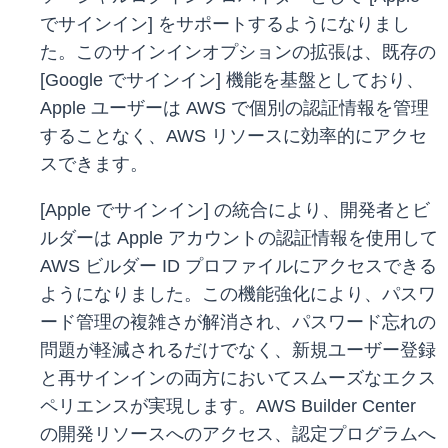
でサインイン] をサポートするようになりまし
た。このサインインオプションの拡張は、既存の
[Google でサインイン] 機能を基盤としており、
Apple ユーザーは AWS で個別の認証情報を管理
することなく、AWS リソースに効率的にアクセ
スできます。
[Apple でサインイン] の統合により、開発者とビ
ルダーは Apple アカウントの認証情報を使用して
AWS ビルダー ID プロファイルにアクセスできる
ようになりました。この機能強化により、パスワ
ード管理の複雑さが解消され、パスワード忘れの
問題が軽減されるだけでなく、新規ユーザー登録
と再サインインの両方においてスムーズなエクス
ペリエンスが実現します。AWS Builder Center
の開発リソースへのアクセス、認定プログラムへ