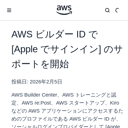
メインコンテンツに移動
AWS ビルダー ID で
[Apple でサインイン] のサ
ポートを開始
投稿日:
2026年2月5日
AWS Builder Center、AWS トレーニングと認
定、AWS re:Post、AWS スタートアップ、Kiro
などの AWS アプリケーションにアクセスするた
めのプロファイルである AWS ビルダー ID が、
ソーシャルログインプロバイダーとして [Apple