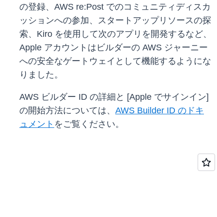
の登録、AWS re:Post でのコミュニティディスカ
ッションへの参加、スタートアップリソースの探
索、Kiro を使用して次のアプリを開発するなど、
Apple アカウントはビルダーの AWS ジャーニー
への安全なゲートウェイとして機能するようにな
りました。
AWS ビルダー ID の詳細と [Apple でサインイン]
の開始方法については、
AWS Builder ID のドキ
ュメント
をご覧ください。