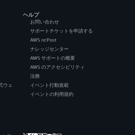
ヘルプ
お問い合わせ
サポートチケットを申請する
AWS re:Post
ナレッジセンター
AWS サポートの概要
AWS のアクセシビリティ
法務
の公式ウェ
イベント行動規範
イベントの利用規約