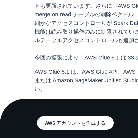
トも更新されています。さらに、AWS Glue
merge-on-read テーブルの削除
細かなアクセスコントロールが Spark Data
機能は読み取り操作のみに制限されていました。AWS 
ルテーブルアクセスコントロールも追加
今回の拡張により、AWS Glue 5.1 は
AWS Glue 5.1 は、AWS Glue API、AW
または Amazon SageMaker Unifie
い。
AWS アカウントを作成する