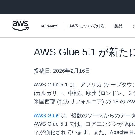
メインコンテンツに移動
re:Invent
AWS について知る
製品
AWS Glue 5.1 
投稿日:
2026年2月16日
AWS Glue 5.1 は、アフリカ (
(カルガリー、中部)、欧州 (ロンドン、ミ
米国西部 (北カリフォルニア) の 18 
AWS Glue
は、複数のソースからのデー
AWS Glue 5.1 では、コアエンジンが Apa
ィが強化されています。また、Apache Hudi 1