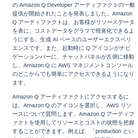
の Amazon Q Developer アーティファクトの一般
提供が開始されたことを発表しました。Amazon
Q アーティファクトは、お客様がリソースデータ
を表に、コストデータをグラフで視覚化できるよ
うにする、生成 AI ベースのユーザーエクスペリ
エンスです。また、起動時に Q アイコンがナビ
ゲーションバーに、チャットパネルが左側に移動
し、Amazon Q に AWS マネジメントコンソール
のどこからでも簡単にアクセスできるようになり
ます。
Amazon Q アーティファクトにアクセスするに
は、Amazon Q のアイコンを選択し、AWS リソ
ースについて質問します。Amazon Q アーティフ
ァクトを使用してリソースとコストの状態を把握
することができます。例えば、「production とい