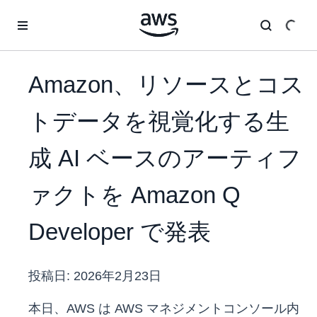
メインコンテンツに移動
Amazon、リソースとコス
トデータを視覚化する生
成 AI ベースのアーティフ
ァクトを Amazon Q
Developer で発表
投稿日:
2026年2月23日
本日、AWS は AWS マネジメントコンソール内