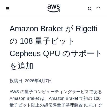
メインコンテンツに移動
Amazon Braket が Rigetti
の 108 量子ビット
Cepheus QPU のサポート
を追加
投稿日:
2026年4月7日
AWS の量子コンピューティングサービスである
Amazon Braket は、Amazon Braket で初の 100
量子ビット以上の超伝導量子処理装置 (QPU) で