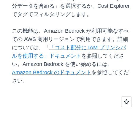
分データを含める」を選択するか、Cost Explorer
でタグでフィルタリングします。
この機能は、Amazon Bedrock が利用可能なすべ
ての AWS 商用リージョンで利用できます。詳細
については、「
「コスト配分に IAM プリンシパ
ルを使用する」ドキュメント
を参照してくださ
い。Amazon Bedrock を使い始めるには、
Amazon Bedrock のドキュメント
を参照してくだ
さい。