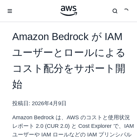
メインコンテンツに移動
Amazon Bedrock が IAM
ユーザーとロールによる
コスト配分をサポート開
始
投稿日:
2026年4月9日
Amazon Bedrock は、AWS のコストと使用状況
レポート 2.0 (CUR 2.0) と Cost Explorer で、IAM
ユーザーや IAM ロールなどの IAM プリンシパル