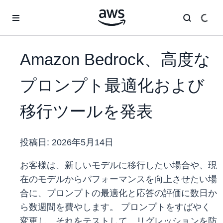
メインコンテンツに移動
Amazon Bedrock、高度な
プロンプト最適化および
移行ツールを発表
投稿日:
2026年5月14日
お客様は、新しいモデルに移行したい場合や、現
在のモデルからパフォーマンスを向上させたい場
合に、プロンプトの最適化と応答の評価に数日か
ら数週間を費やします。 プロンプトをすばやく
変更し、それをテストして、リグレッションを防