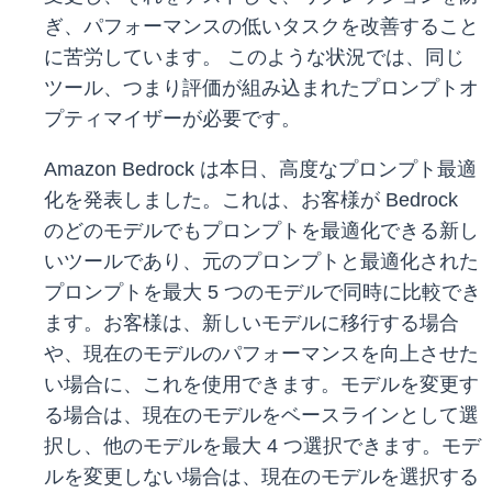
ぎ、パフォーマンスの低いタスクを改善すること
に苦労しています。 このような状況では、同じ
ツール、つまり評価が組み込まれたプロンプトオ
プティマイザーが必要です。
Amazon Bedrock は本日、高度なプロンプト最適
化を発表しました。これは、お客様が Bedrock
のどのモデルでもプロンプトを最適化できる新し
いツールであり、元のプロンプトと最適化された
プロンプトを最大 5 つのモデルで同時に比較でき
ます。お客様は、新しいモデルに移行する場合
や、現在のモデルのパフォーマンスを向上させた
い場合に、これを使用できます。モデルを変更す
る場合は、現在のモデルをベースラインとして選
択し、他のモデルを最大 4 つ選択できます。モデ
ルを変更しない場合は、現在のモデルを選択する