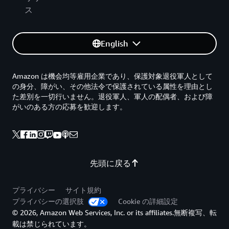
ス
English
Amazon は機会均等雇用企業であり、保護対象退役軍人として
の身分、障がい、その他法令で保護されている属性を理由とし
た差別を一切行いません。退役軍人、軍人の配偶者、および障
がいのある方の応募を歓迎します。
先頭に戻る
プライバシー
サイト規約
プライバシーの選択肢
Cookie の詳細設定
© 2026, Amazon Web Services, Inc. or its affiliates.無断複写、転
載は禁じられています。