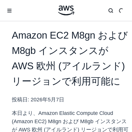
メインコンテンツに移動
Amazon EC2 M8gn および
M8gb インスタンスが
AWS 欧州 (アイルランド)
リージョンで利用可能に
投稿日:
2026年5月7日
本日より、Amazon Elastic Compute Cloud
(Amazon EC2) M8gn および M8gb インスタンス
が AWS 欧州 (アイルランド) リージョンで利用可