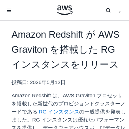
メインコンテンツに移動
Amazon Redshift が AWS
Graviton を搭載した RG
インスタンスをリリース
投稿日:
2026年5月12日
Amazon Redshift は、AWS Graviton プロセッサ
を搭載した新世代のプロビジョンドクラスターノ
ードである
RG インスタンス
の一般提供を発表し
ました。RG インスタンスは優れたパフォーマン
スを提供し、データウェアハウスおよびデータレ