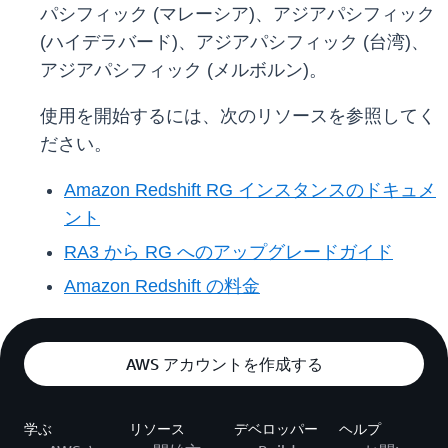
パシフィック (マレーシア)、アジアパシフィック
(ハイデラバード)、アジアパシフィック (台湾)、
アジアパシフィック (メルボルン)。
使用を開始するには、次のリソースを参照してく
ださい。
Amazon Redshift RG インスタンスのドキュメ
ント
RA3 から RG へのアップグレードガイド
Amazon Redshift の料金
AWS アカウントを作成する
学ぶ
リソース
デベロッパー
ヘルプ