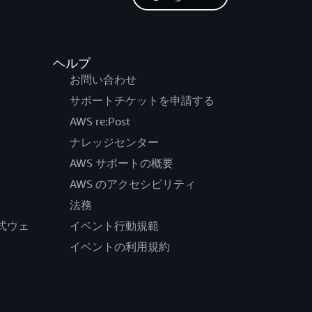
ヘルプ
お問い合わせ
サポートチケットを申請する
AWS re:Post
ナレッジセンター
AWS サポートの概要
AWS のアクセシビリティ
法務
の公式ウェ
イベント行動規範
イベントの利用規約