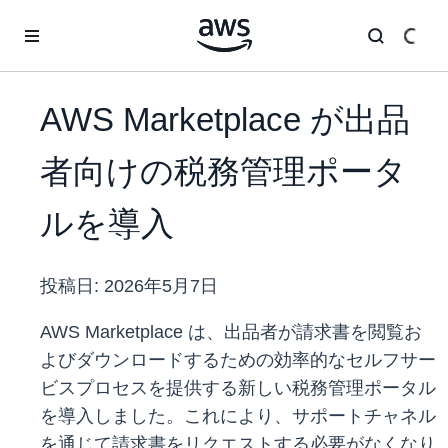
メインコンテンツに移動
AWS Marketplace が出品
者向けの税務管理ポータ
ルを導入
投稿日:
2026年5月7日
AWS Marketplace は、出品者が請求書を閲覧お
よびダウンロードするための効率的なセルフサー
ビスプロセスを提供する新しい税務管理ポータル
を導入しました。これにより、サポートチャネル
を通じて請求書をリクエストする必要がなくなり