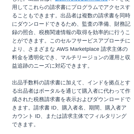
用してこれらの請求書にプログラムでアクセスす
ることもできます。出品者は複数の請求書を同時
にダウンロードできるため、監査の準備、財務記
録の照合、税務関連情報の取得を効率的に行うこ
とができます。このセルフサービスアプローチに
より、さまざまな AWS Marketplace 請求主体の
料金を透明化でき、マルチリージョンの運用と収
益追跡のニーズに対応できます。
出品手数料の請求書に加えて、インドを拠点とす
る出品者はポータルを通じて購入者に代わって作
成された税務請求書を表示およびダウンロードで
きます。請求書 ID、購入者名、期間、購入者ア
カウント ID、または請求主体でフィルタリング
できます。