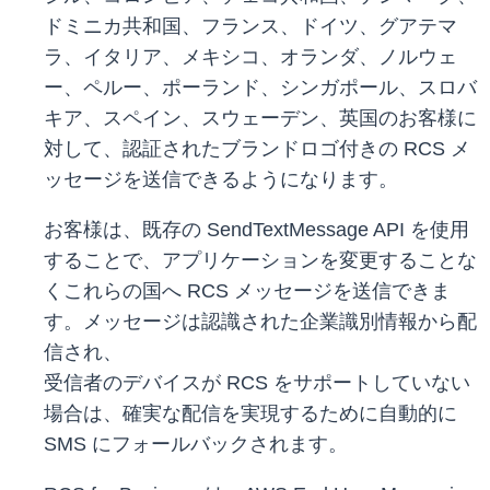
ドミニカ共和国、フランス、ドイツ、グアテマ
ラ、イタリア、メキシコ、オランダ、ノルウェ
ー、ペルー、ポーランド、シンガポール、スロバ
キア、スペイン、スウェーデン、英国のお客様に
対して、認証されたブランドロゴ付きの RCS メ
ッセージを送信できるようになります。
お客様は、既存の SendTextMessage API を使用
することで、アプリケーションを変更することな
くこれらの国へ RCS メッセージを送信できま
す。メッセージは認識された企業識別情報から配
信され、
受信者のデバイスが RCS をサポートしていない
場合は、確実な配信を実現するために自動的に
SMS にフォールバックされます。