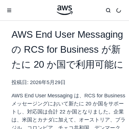
メインコンテンツに移動
AWS End User Messaging
の RCS for Business が新
たに 20 か国で利用可能に
投稿日:
2026年5月29日
AWS End User Messaging は、RCS for Business
メッセージングにおいて新たに 20 か国をサポー
トし、対応国は合計 22 か国となりました。企業
は、米国とカナダに加えて、オーストリア、ブラ
ジル、コロンビア、チェコ共和国、デンマーク、