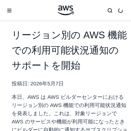
メインコンテンツに移動
リージョン別の AWS 機能
での利用可能状況通知の
サポートを開始
投稿日:
2026年5月7日
本日、AWS は AWS ビルダーセンターにおける
リージョン別の AWS 機能での利用可能状況通知
を発表しました。これは、対象リージョンで
AWS のサービスや機能が利用可能になったとき
にビルダーに自動的に通知するサブスクリプショ