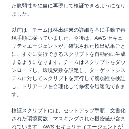
た脆弱性を独自に再現して検証できるようになり
ました。
以前は、チームは検出結果の詳細を基に手動で再
現手順に従っていました。今後は、AWS セキュ
リティエージェントが、確認された検出結果ごと
に、すぐに実行できるスクリプトを自動的に生成
するようになります。チームはスクリプトをダウ
ンロードし、環境変数を設定し、ターゲットシス
テムに対してスクリプトを実行して脆弱性を検証
し、トリアージを合理化して修復を迅速化できま
す。
検証スクリプトには、セットアップ手順、文書化
された環境変数、マスキングされた機密値が含ま
れています。AWS セキュリティエージェントが