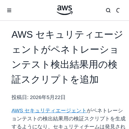
メインコンテンツに移動
AWS セキュリティエージ
ェントがペネトレーショ
ンテスト検出結果用の検
証スクリプトを追加
投稿日:
2026年5月22日
AWS セキュリティエージェント
がペネトレーシ
ョンテストの検出結果用の検証スクリプトを生成
するようになり、セキュリティチームは発見され