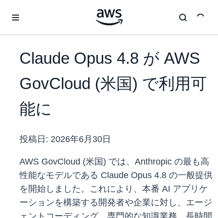
メインコンテンツに移動
Claude Opus 4.8 が AWS
GovCloud (米国) で利用可
能に
投稿日:
2026年6月30日
AWS GovCloud (米国) では、Anthropic の最も高
性能なモデルである Claude Opus 4.8 の一般提供
を開始しました。これにより、本番 AI アプリケ
ーションを構築する開発者や企業に対し、エージ
ェントコーディング、専門的な知識業務、長時間