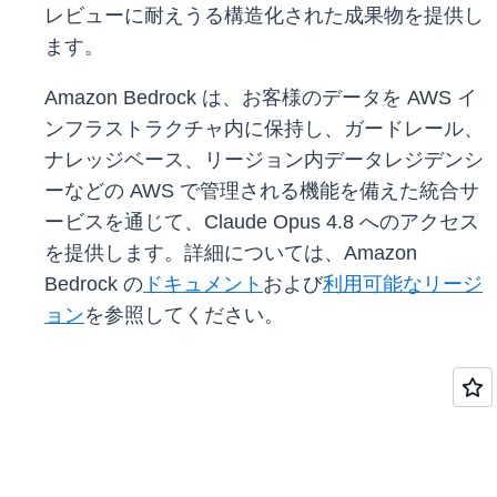
レビューに耐えうる構造化された成果物を提供し
ます。
Amazon Bedrock は、お客様のデータを AWS イ
ンフラストラクチャ内に保持し、ガードレール、
ナレッジベース、リージョン内データレジデンシ
ーなどの AWS で管理される機能を備えた統合サ
ービスを通じて、Claude Opus 4.8 へのアクセス
を提供します。詳細については、Amazon
Bedrock の
ドキュメント
および
利用可能なリージ
ョン
を参照してください。