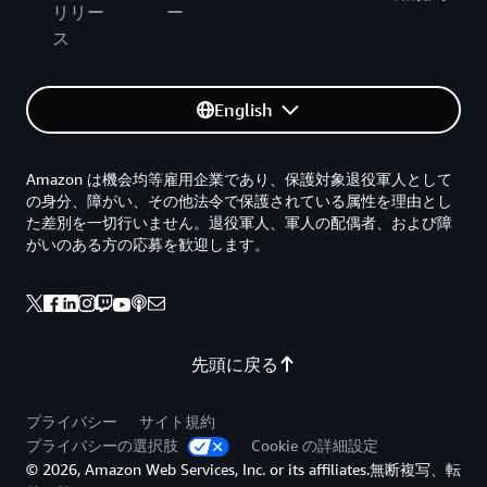
リリー
ー
ス
English
Amazon は機会均等雇用企業であり、保護対象退役軍人として
の身分、障がい、その他法令で保護されている属性を理由とし
た差別を一切行いません。退役軍人、軍人の配偶者、および障
がいのある方の応募を歓迎します。
先頭に戻る
プライバシー
サイト規約
プライバシーの選択肢
Cookie の詳細設定
© 2026, Amazon Web Services, Inc. or its affiliates.無断複写、転