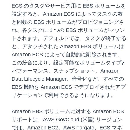
ECS のタスクやサービス用に EBS ボリュームを
設定すると、Amazon ECS によってタスクの数
と同数の EBS ボリュームがプロビジョニングさ
れ、各タスクに 1 つの EBS ボリュームがマウン
トされます。デフォルトでは、タスクが終了する
と、アタッチされた Amazon EBS ボリュームは
Amazon ECS によって自動的に削除されます。
この統合により、設定可能なボリュームタイプと
パフォーマンス、スナップショット、Amazon
Data Lifecycle Manager、暗号化など、すべての
EBS 機能を Amazon ECS でデプロイされたアプ
リケーションで利用できるようになります。
Amazon EBS ボリュームに対する Amazon ECS
サポートは、AWS GovCloud (米国) リージョン
では、Amazon EC2、AWS Fargate、ECS マネ