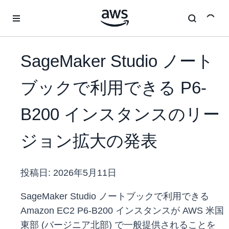
メインコンテンツに移動
SageMaker Studio ノート
ブックで利用できる P6-
B200 インスタンスのリー
ジョン拡大の発表
投稿日:
2026年5月11日
SageMaker Studio ノートブックで利用できる
Amazon EC2 P6-B200 インスタンスが AWS 米国
東部 (バージニア北部) で一般提供されることを