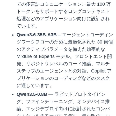
での多言語コミュニケーション、最大 100 万
トークンをサポートするロングコンテキスト
処理などのアプリケーション向けに設計され
ています。
Qwen3.6-35B-A3B
– エージェントコーディン
グワークフローのために最適化された 30 億個
のアクティブパラメータを備えた効率的な
Mixture-of-Experts モデル。フロントエンド開
発、リポジトリレベルのコード推論、マルチ
ステップのエージェントとの対話、Copilot ア
プリケーションのコーディングなどのタスク
に適しています。
Qwen3.5-0.8B
— ラピッドプロトタイピン
グ、ファインチューニング、オンデバイス推
論、エッジデプロイ向けに設計されたコンパ