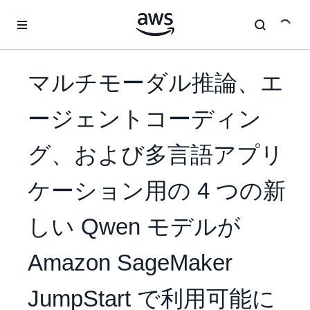
メインコンテンツに移動
マルチモーダル推論、エ
ージェントコーディン
グ、および多言語アプリ
ケーション用の 4 つの新
しい Qwen モデルが
Amazon SageMaker
JumpStart で利用可能に