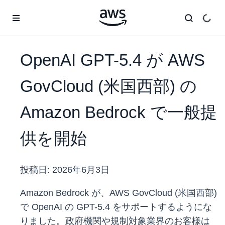
メインコンテンツに移動
OpenAI GPT-5.4 が AWS
GovCloud (米国西部) の
Amazon Bedrock で一般提
供を開始
投稿日:
2026年6月3日
Amazon Bedrock が、AWS GovCloud (米国西部)
で OpenAI の GPT-5.4 をサポートするようにな
りました。政府機関や規制対象業界のお客様は