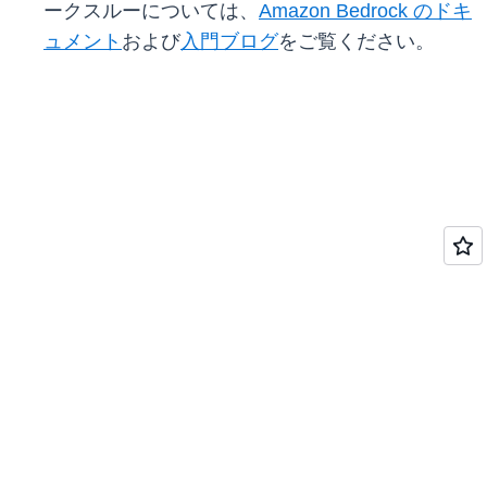
ークスルーについては、
Amazon Bedrock のドキ
ュメント
および
入門ブログ
をご覧ください。